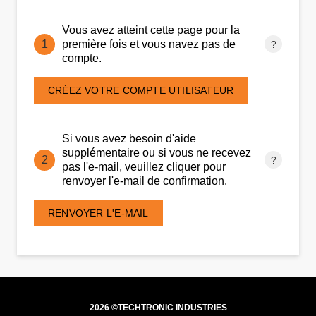
Vous avez atteint cette page pour la
première fois et vous navez pas de
compte.
CRÉEZ VOTRE COMPTE UTILISATEUR
Si vous avez besoin d'aide
supplémentaire ou si vous ne recevez
pas l'e-mail, veuillez cliquer pour
renvoyer l'e-mail de confirmation.
RENVOYER L'E-MAIL
2026 ©TECHTRONIC INDUSTRIES