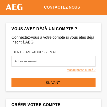
CONTACTEZ NOUS
VOUS AVEZ DÉJÀ UN COMPTE ?
Connectez-vous à votre compte si vous êtes déjà
inscrit à AEG.
IDENTIFIANT/ADRESSE MAIL
Mot de passe oublié ?
SUIVANT
CRÉER VOTRE COMPTE